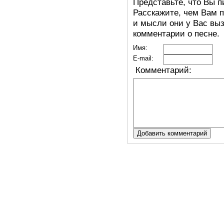
Представьте, что Вы п
Расскажите, чем Вам п
и мысли они у Вас выз
комментарии о песне.
Имя:
E-mail:
Комментарий: