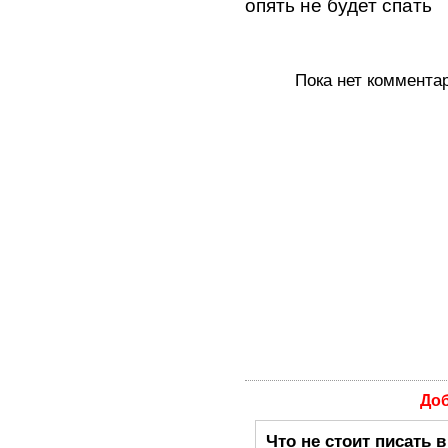
опять не будет спать
Пока нет коммента
До
Что не стоит писать 