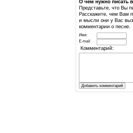
О чем нужно писать 
Представьте, что Вы п
Расскажите, чем Вам п
и мысли они у Вас выз
комментарии о песне.
Имя:
E-mail:
Комментарий: