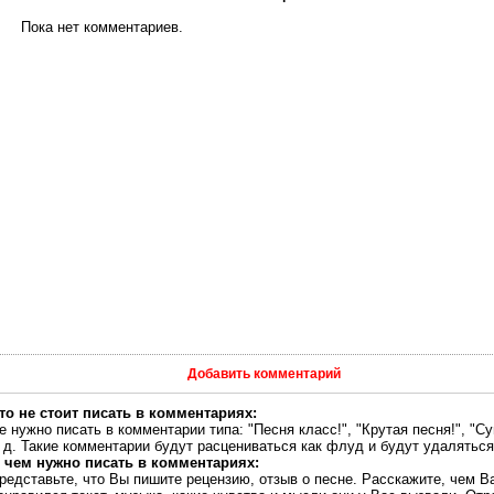
Пока нет комментариев.
Добавить комментарий
то не стоит писать в комментариях:
е нужно писать в комментарии типа: "Песня класс!", "Крутая песня!", "Су
. д. Такие комментарии будут расцениваться как флуд и будут удаляться
 чем нужно писать в комментариях:
редставьте, что Вы пишите рецензию, отзыв о песне. Расскажите, чем В