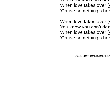
When love takes over 
‘Cause something’s her
When love takes over 
You know you can’t de
When love takes over 
‘Cause something’s her
Пока нет коммента