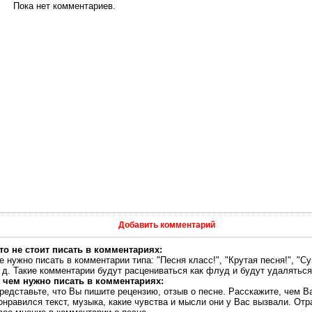
Пока нет комментариев.
Добавить комментарий
то не стоит писать в комментариях:
е нужно писать в комментарии типа: "Песня класс!", "Крутая песня!", "Су
. д. Такие комментарии будут расцениваться как флуд и будут удаляться
 чем нужно писать в комментариях:
редставьте, что Вы пишите рецензию, отзыв о песне. Расскажите, чем В
онравился текст, музыка, какие чувства и мысли они у Вас вызвали. Отр