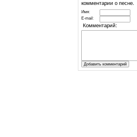
комментарии о песне.
Имя:
E-mail:
Комментарий: