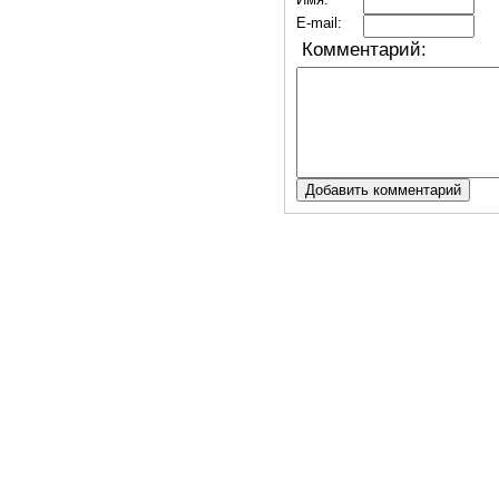
E-mail:
Комментарий: