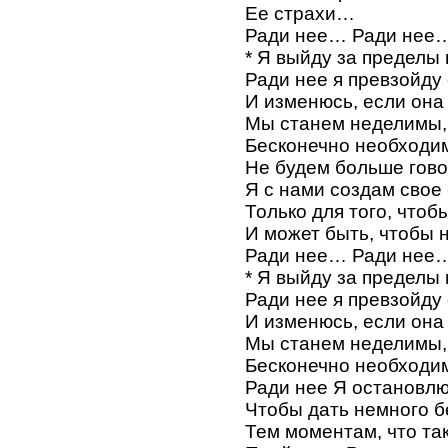
Ее страхи…
Ради нее… Ради нее
* Я выйду за пределы
Ради нее я превзойду 
И изменюсь, если она
Мы станем неделимы,
Бесконечно необходим
Не будем больше гово
Я с нами создам свое 
Только для того, чтоб
И может быть, чтобы н
Ради нее… Ради нее
* Я выйду за пределы
Ради нее я превзойду 
И изменюсь, если она
Мы станем неделимы,
Бесконечно необходим
Ради нее Я остановлю
Чтобы дать немного б
Тем моментам, что так