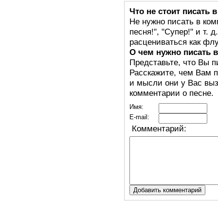
Что не стоит писать 
Не нужно писать в ком
песня!", "Супер!" и т.
расцениваться как флу
О чем нужно писать 
Представьте, что Вы п
Расскажите, чем Вам п
и мысли они у Вас выз
комментарии о песне.
Имя:
E-mail:
Комментарий: